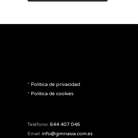
*
Política de privacidad
*
Política de cookies
Teléfono:
644 407 046
Email:
info@gimnasia.com.es