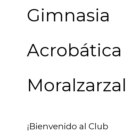
Gimnasia
Acrobática
Moralzarzal
¡Bienvenido al Club