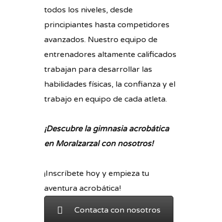
todos los niveles, desde
principiantes hasta competidores
avanzados. Nuestro equipo de
entrenadores altamente calificados
trabajan para desarrollar las
habilidades físicas, la confianza y el
trabajo en equipo de cada atleta.
¡Descubre la gimnasia acrobática
en Moralzarzal con nosotros!
¡Inscríbete hoy y empieza tu
aventura acrobática!
Contacta con nosotros