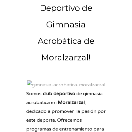
Deportivo de
Gimnasia
Acrobática de
Moralzarzal!
Somos
club deportivo
de gimnasia
acrobática en
Moralzarzal
,
dedicado a promover la pasión por
este deporte. Ofrecemos
programas de entrenamiento para